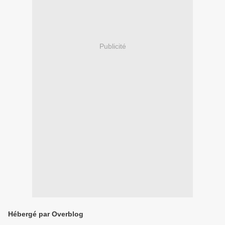
Publicité
Hébergé par Overblog