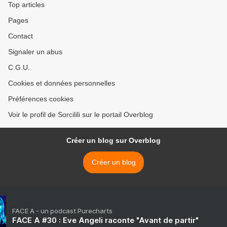
Top articles
Pages
Contact
Signaler un abus
C.G.U.
Cookies et données personnelles
Préférences cookies
Voir le profil de Sorcilili sur le portail Overblog
Créer un blog sur Overblog
Créer un blog
FACE A - un podcast Purecharts
FACE A #30 : Eve Angeli raconte "Avant de partir"