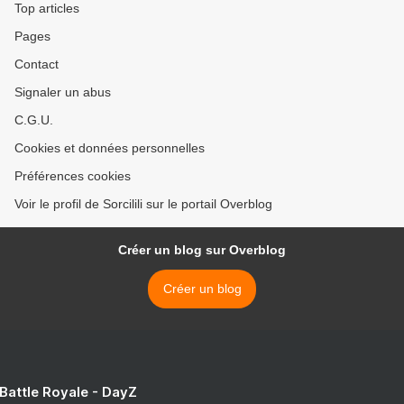
Top articles
Pages
Contact
Signaler un abus
C.G.U.
Cookies et données personnelles
Préférences cookies
Voir le profil de Sorcilili sur le portail Overblog
Créer un blog sur Overblog
Créer un blog
 Battle Royale - DayZ