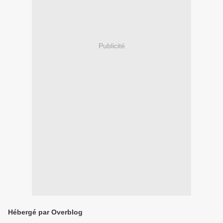
Publicité
Hébergé par Overblog