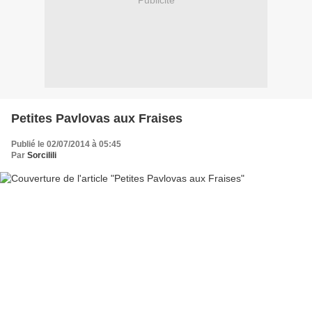
Publicité
Petites Pavlovas aux Fraises
Publié le 02/07/2014 à 05:45
Par
Sorcilili