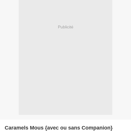
Publicité
Caramels Mous {avec ou sans Companion}