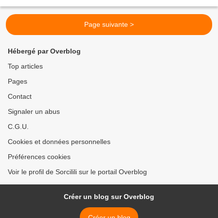
année. Elle...
Page suivante >
Hébergé par Overblog
Top articles
Pages
Contact
Signaler un abus
C.G.U.
Cookies et données personnelles
Préférences cookies
Voir le profil de Sorcilili sur le portail Overblog
Créer un blog sur Overblog
Créer un blog